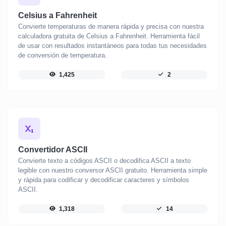
Celsius a Fahrenheit
Convierte temperaturas de manera rápida y precisa con nuestra
calculadora gratuita de Celsius a Fahrenheit. Herramienta fácil
de usar con resultados instantáneos para todas tus necesidades
de conversión de temperatura.
1,425
2
Convertidor ASCII
Convierte texto a códigos ASCII o decodifica ASCII a texto
legible con nuestro conversor ASCII gratuito. Herramienta simple
y rápida para codificar y decodificar caracteres y símbolos
ASCII.
1,318
14