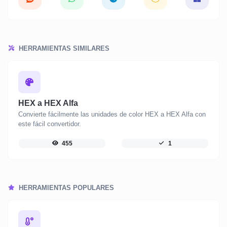
HERRAMIENTAS SIMILARES
HEX a HEX Alfa
Convierte fácilmente las unidades de color HEX a HEX Alfa con
este fácil convertidor.
455
1
HERRAMIENTAS POPULARES