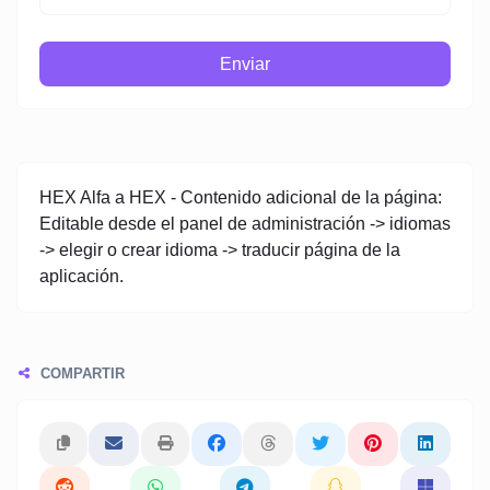
Enviar
HEX Alfa a HEX - Contenido adicional de la página:
Editable desde el panel de administración -> idiomas
-> elegir o crear idioma -> traducir página de la
aplicación.
COMPARTIR