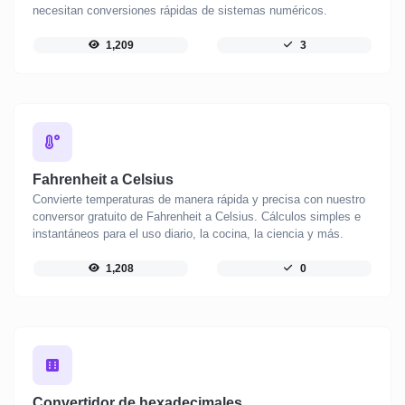
necesitan conversiones rápidas de sistemas numéricos.
1,209
3
Fahrenheit a Celsius
Convierte temperaturas de manera rápida y precisa con nuestro
conversor gratuito de Fahrenheit a Celsius. Cálculos simples e
instantáneos para el uso diario, la cocina, la ciencia y más.
1,208
0
Convertidor de hexadecimales