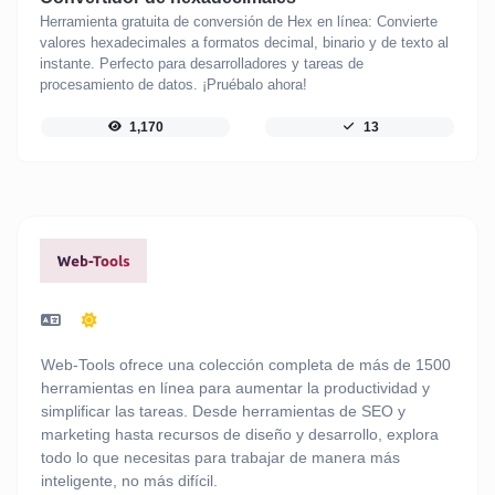
Herramienta gratuita de conversión de Hex en línea: Convierte
valores hexadecimales a formatos decimal, binario y de texto al
instante. Perfecto para desarrolladores y tareas de
procesamiento de datos. ¡Pruébalo ahora!
1,170
13
Web-Tools ofrece una colección completa de más de 1500
herramientas en línea para aumentar la productividad y
simplificar las tareas. Desde herramientas de SEO y
marketing hasta recursos de diseño y desarrollo, explora
todo lo que necesitas para trabajar de manera más
inteligente, no más difícil.