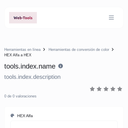
Herramientas en línea
Herramientas de conversión de color
HEX Alfa a HEX
tools.index.name
tools.index.description
0
de
0
valoraciones
HEX Alfa