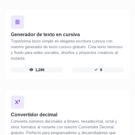
Generador de texto en cursiva
Transforma texto simple en elegante escritura cursiva con
nuestro generador de texto cursivo gratuito. Crea texto hermoso
y fluido para redes sociales, diseños y proyectos creativos al
instante.
1,286
9
Convertidor decimal
Convierte números decimales a binario, hexadecimal, octal y
otros formatos al instante con nuestro Convertidor Decimal
gratuito. Perfecto para programadores y desarrolladores que