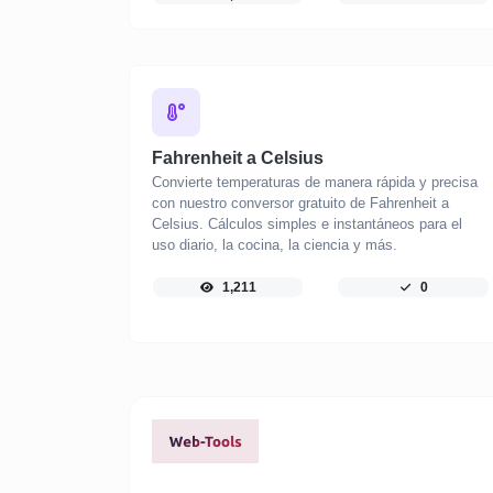
Fahrenheit a Celsius
Convierte temperaturas de manera rápida y precisa
con nuestro conversor gratuito de Fahrenheit a
Celsius. Cálculos simples e instantáneos para el
uso diario, la cocina, la ciencia y más.
1,211
0