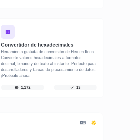
Convertidor de hexadecimales
Herramienta gratuita de conversión de Hex en línea:
Convierte valores hexadecimales a formatos
decimal, binario y de texto al instante. Perfecto para
desarrolladores y tareas de procesamiento de datos.
¡Pruébalo ahora!
1,172
13