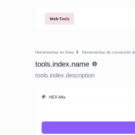
Herramientas en línea
Herramientas de conversión de
tools.index.name
tools.index.description
HEX Alfa