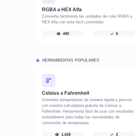
RGBA a HEX Alfa
Convierte fácilmente las unidades de color RGBA a
HEX Alfa con este fácil convertidor.
490
0
HERRAMIENTAS POPULARES
Celsius a Fahrenheit
Convierte temperaturas de manera rápida y precisa
con nuestra calculadora gratuita de Celsius a
Fahrenheit. Herramienta fácil de usar con resultados
instantáneos para todas tus necesidades de
conversión de temperatura.
1,428
2