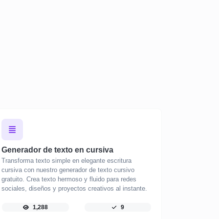
Generador de texto en cursiva
Transforma texto simple en elegante escritura
cursiva con nuestro generador de texto cursivo
gratuito. Crea texto hermoso y fluido para redes
sociales, diseños y proyectos creativos al instante.
1,288
9