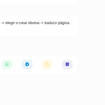
> elegir o crear idioma -> traducir página