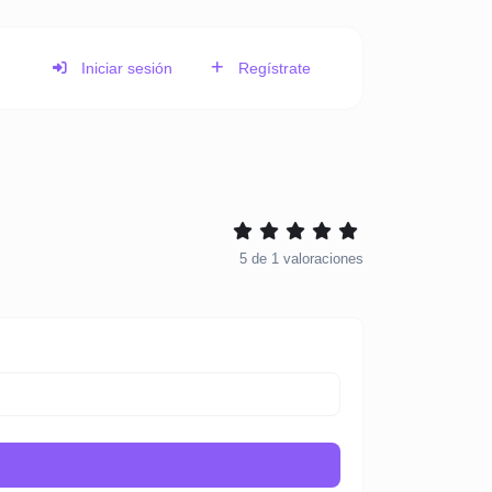
Iniciar sesión
Regístrate
5
de
1
valoraciones