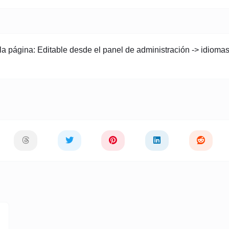
 página: Editable desde el panel de administración -> idiomas -