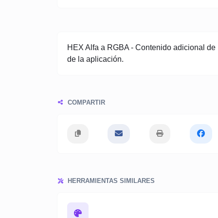
HEX Alfa a RGBA - Contenido adicional de la
de la aplicación.
COMPARTIR
HERRAMIENTAS SIMILARES